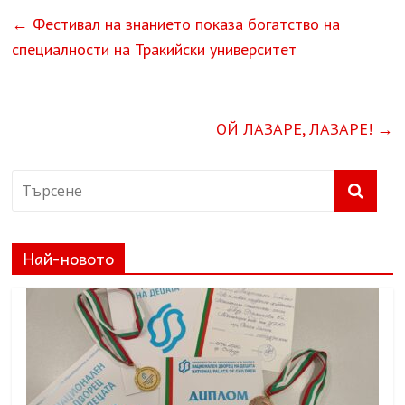
←
Фестивал на знанието показа богатство на
специалности на Тракийски университет
ОЙ ЛАЗАРЕ, ЛАЗАРЕ!
→
Най-новото