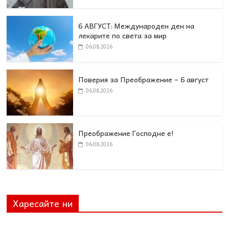
6 АВГУСТ: Международен ден на
лекарите по света за мир
06.08.2026
Поверия за Преображение – 6 август
06.08.2026
Преображение Господне е!
06.08.2026
Харесайте ни