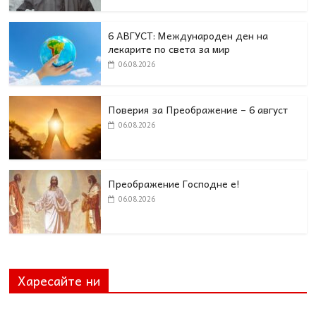
6 АВГУСТ: Международен ден на
лекарите по света за мир
06.08.2026
Поверия за Преображение – 6 август
06.08.2026
Преображение Господне е!
06.08.2026
Харесайте ни