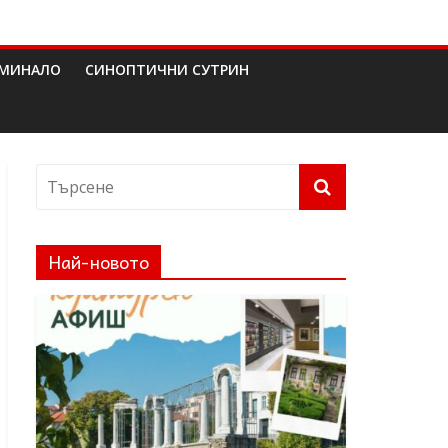
МИНАЛО
СИНОПТИЧНИ СУТРИН
Най-новото