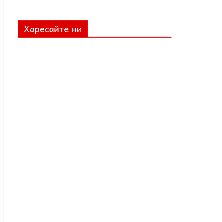
Харесайте ни