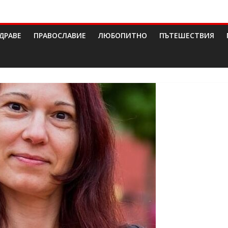
ДРАВЕ
ПРАВОСЛАВИЕ
ЛЮБОПИТНО
ПЪТЕШЕСТВИЯ