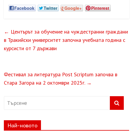
Facebook
Twitter
Google+
Pinterest
←
Центърът за обучение на чуждестранни граждани
в Тракийски университет започна учебната година с
курсисти от 7 държави
Фестивал за литература Post Scriptum започва в
Стара Загора на 2 октомври 2025г.
→
Най-новото