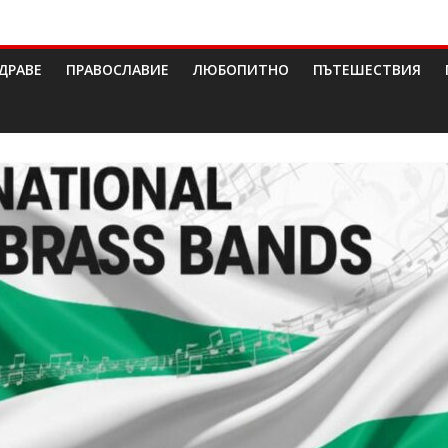
ДРАВЕ
ПРАВОСЛАВИЕ
ЛЮБОПИТНО
ПЪТЕШЕСТВИЯ