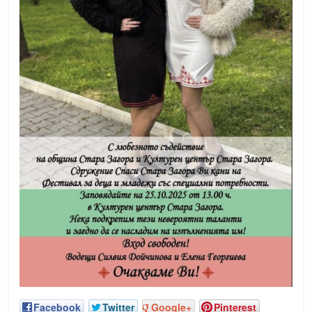
Facebook
Twitter
Google+
Pinterest