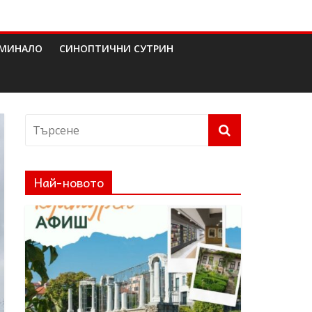
МИНАЛО
СИНОПТИЧНИ СУТРИН
Най-новото