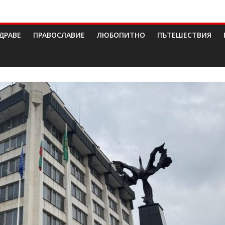
ДРАВЕ
ПРАВОСЛАВИЕ
ЛЮБОПИТНО
ПЪТЕШЕСТВИЯ