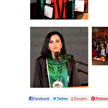
Facebook
Twitter
Google+
Pintere