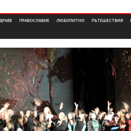
ДРАВЕ
ПРАВОСЛАВИЕ
ЛЮБОПИТНО
ПЪТЕШЕСТВИЯ