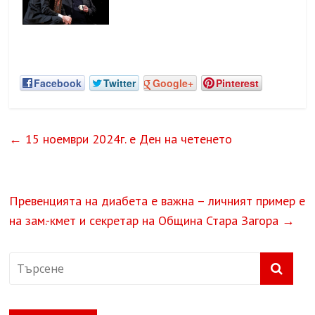
Facebook
Twitter
Google+
Pinterest
←
15 ноември 2024г. е Ден на четенето
Превенцията на диабета е важна – личният пример е
на зам.-кмет и секретар на Община Стара Загора
→