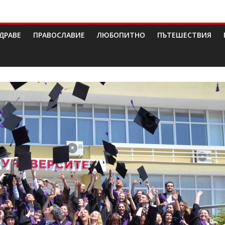
ДРАВЕ
ПРАВОСЛАВИЕ
ЛЮБОПИТНО
ПЪТЕШЕСТВИЯ