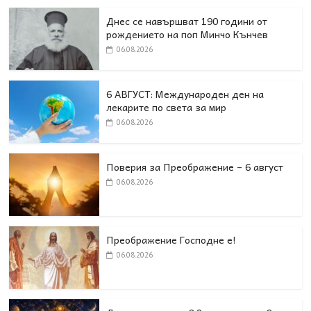
Днес се навършват 190 години от
рождението на поп Минчо Кънчев
06.08.2026
6 АВГУСТ: Международен ден на
лекарите по света за мир
06.08.2026
Поверия за Преображение – 6 август
06.08.2026
Преображение Господне е!
06.08.2026