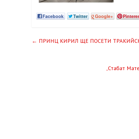
Facebook
Twitter
Google+
Pintere
←
ПРИНЦ КИРИЛ ЩЕ ПОСЕТИ ТРАКИЙС
„Стабат Мат