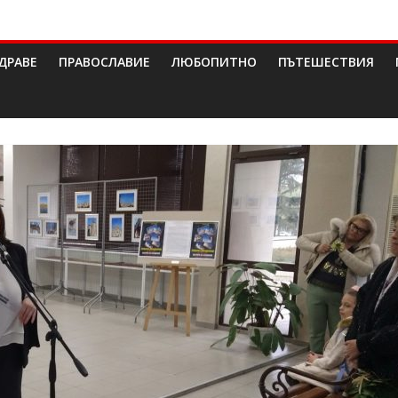
ДРАВЕ
ПРАВОСЛАВИЕ
ЛЮБОПИТНО
ПЪТЕШЕСТВИЯ