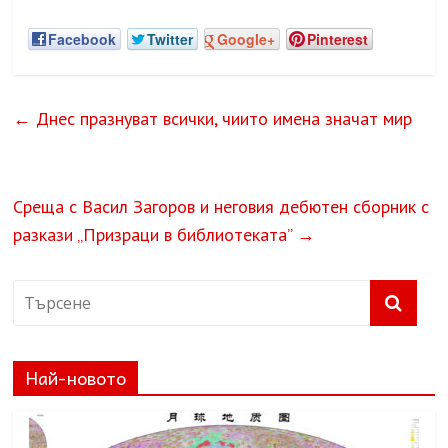
Facebook
Twitter
Google+
Pinterest
←
Днес празнуват всички, чиито имена значат мир
Среща с Васил Загоров и неговия дебютен сборник с
разкази „Призраци в библиотеката”
→
Най-новото