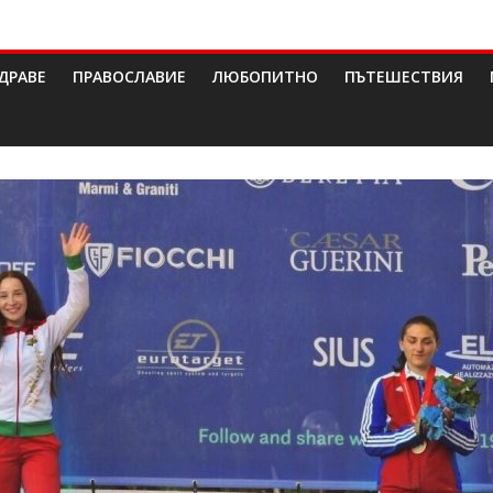
ДРАВЕ
ПРАВОСЛАВИЕ
ЛЮБОПИТНО
ПЪТЕШЕСТВИЯ