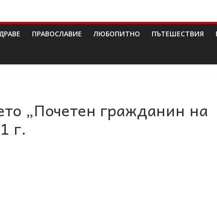
ДРАВЕ
ПРАВОСЛАВИЕ
ЛЮБОПИТНО
ПЪТЕШЕСТВИЯ
ето „Почетен гражданин на
1 г.