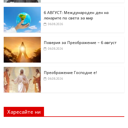
6 АВГУСТ: Международен ден на
лекарите по света за мир
06.08.2026
Поверия за Преображение – 6 август
06.08.2026
Преображение Господне е!
06.08.2026
Харесайте ни