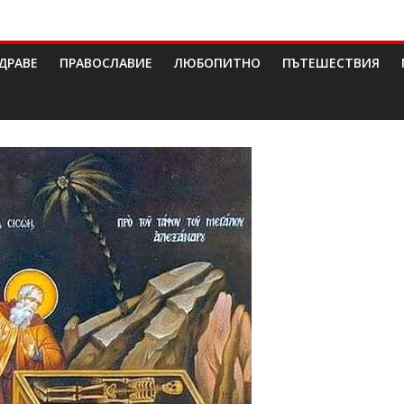
ДРАВЕ
ПРАВОСЛАВИЕ
ЛЮБОПИТНО
ПЪТЕШЕСТВИЯ