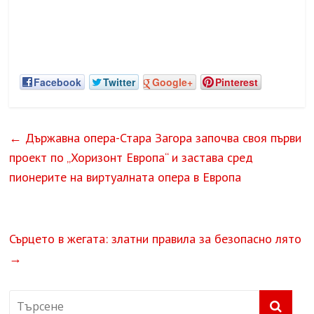
Facebook
Twitter
Google+
Pinterest
←
Държавна опера-Стара Загора започва своя първи
проект по „Хоризонт Европа“ и застава сред
пионерите на виртуалната опера в Европа
Сърцето в жегата: златни правила за безопасно лято
→