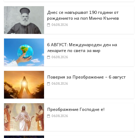
Днес се навършват 190 години от
рождението на поп Минчо Кънчев
06.08.2026
6 АВГУСТ: Международен ден на
лекарите по света за мир
06.08.2026
Поверия за Преображение – 6 август
06.08.2026
Преображение Господне е!
06.08.2026