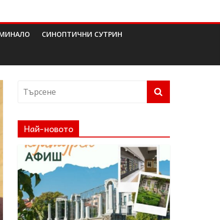
МИНАЛО
СИНОПТИЧНИ СУТРИН
Най-новото