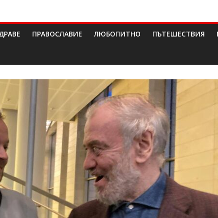
ДРАВЕ
ПРАВОСЛАВИЕ
ЛЮБОПИТНО
ПЪТЕШЕСТВИЯ