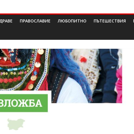
ДРАВЕ
ПРАВОСЛАВИЕ
ЛЮБОПИТНО
ПЪТЕШЕСТВИЯ