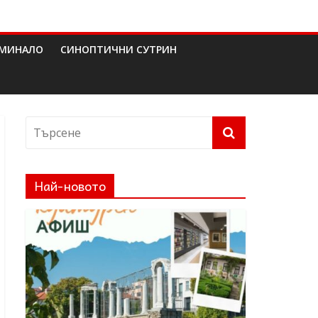
МИНАЛО
СИНОПТИЧНИ СУТРИН
Най-новото