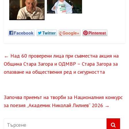
Facebook
Twitter
Google+
Pinterest
←
Над 60 проверени лица при съвместна акция на
Община Стара Загора и ОДМВР – Стара Загора за
опазване на обществения ред и сигурността
Започва приемът на творби за Националния конкурс
за поезия „Академик Николай Лилиев“ 2026
→