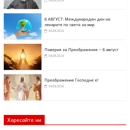
06.08.2026
6 АВГУСТ: Международен ден на
лекарите по света за мир
06.08.2026
Поверия за Преображение – 6 август
06.08.2026
Преображение Господне е!
06.08.2026
Харесайте ни