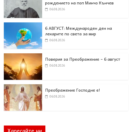
рождението на поп Минчо Кънчев
06.08.2026
6 АВГУСТ: Международен ден на
лекарите по света за мир
06.08.2026
Поверия за Преображение – 6 август
06.08.2026
Преображение Господне е!
06.08.2026
Харесайте ни