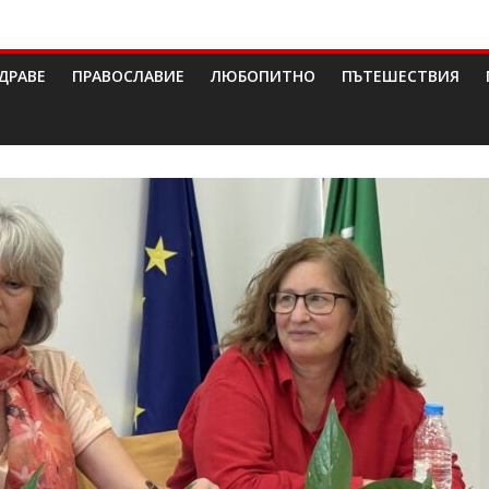
ДРАВЕ
ПРАВОСЛАВИЕ
ЛЮБОПИТНО
ПЪТЕШЕСТВИЯ