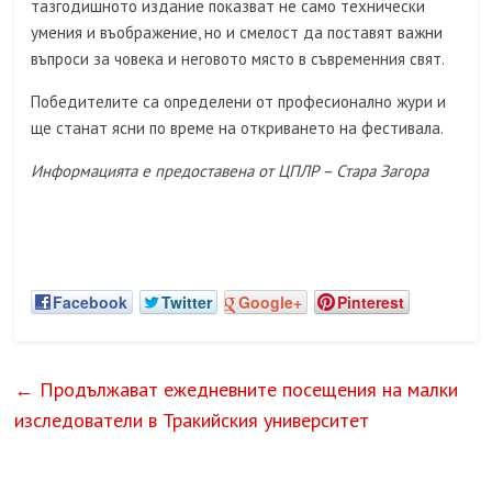
тазгодишното издание показват не само технически
умения и въображение, но и смелост да поставят важни
въпроси за човека и неговото място в съвременния свят.
Победителите са определени от професионално жури и
ще станат ясни по време на откриването на фестивала.
Информацията е предоставена от ЦПЛР – Стара Загора
Facebook
Twitter
Google+
Pinterest
←
Продължават ежедневните посещения на малки
изследователи в Тракийския университет