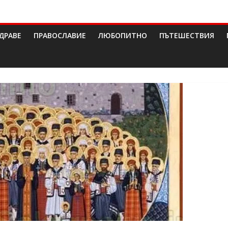
ДРАВЕ
ПРАВОСЛАВИЕ
ЛЮБОПИТНО
ПЪТЕШЕСТВИЯ