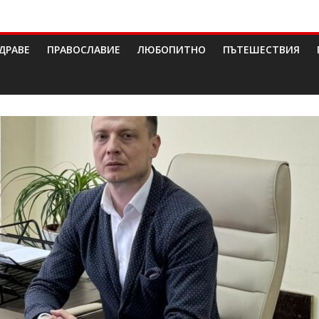
ДРАВЕ
ПРАВОСЛАВИЕ
ЛЮБОПИТНО
ПЪТЕШЕСТВИЯ