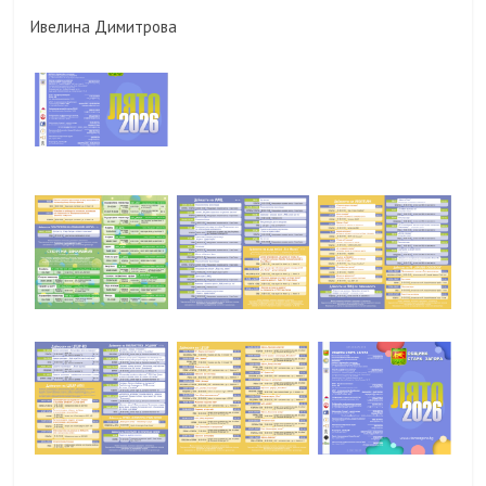
Ивелина Димитрова