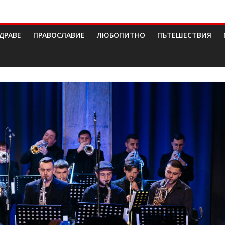
ДРАВЕ
ПРАВОСЛАВИЕ
ЛЮБОПИТНО
ПЪТЕШЕСТВИЯ