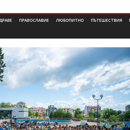
ДРАВЕ
ПРАВОСЛАВИЕ
ЛЮБОПИТНО
ПЪТЕШЕСТВИЯ