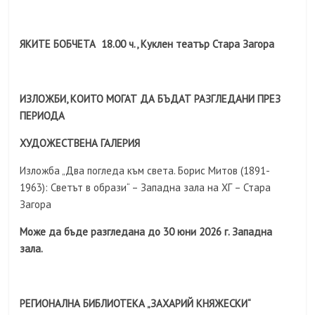
ЯКИТЕ БОБЧЕТА 1
8.00 ч., Куклен театър Стара Загора
ИЗЛОЖБИ, КОИТО МОГАТ ДА БЪДАТ РАЗГЛЕДАНИ ПРЕЗ
ПЕРИОДА
ХУДОЖЕСТВЕНА ГАЛЕРИЯ
Изложба „Два погледа към света. Борис Митов (1891-
1963): Светът в образи“ – Западна зала на ХГ – Стара
Загора
Може да бъде разгледана до 30 юни 2026 г. Западна
зала.
РЕГИОНАЛНА БИБЛИОТЕКА „ЗАХАРИЙ КНЯЖЕСКИ“