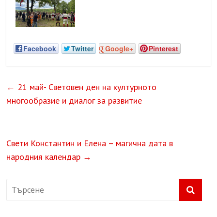
Facebook
Twitter
Google+
Pinterest
←
21 май- Световен ден на културното
многообразие и диалог за развитие
Свети Константин и Елена – магична дата в
народния календар
→