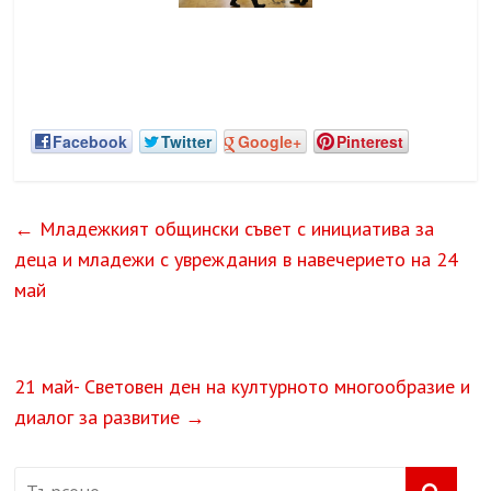
Facebook
Twitter
Google+
Pinterest
←
Младежкият общински съвет с инициатива за
деца и младежи с увреждания в навечерието на 24
май
21 май- Световен ден на културното многообразие и
диалог за развитие
→