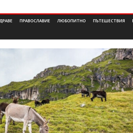
ДРАВЕ
ПРАВОСЛАВИЕ
ЛЮБОПИТНО
ПЪТЕШЕСТВИЯ