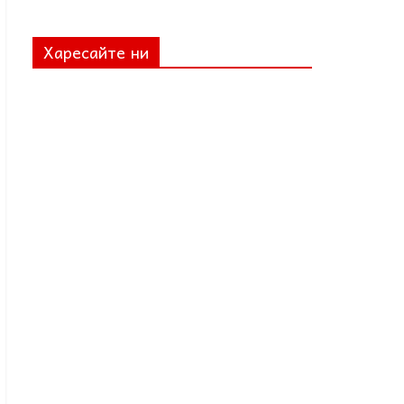
Харесайте ни