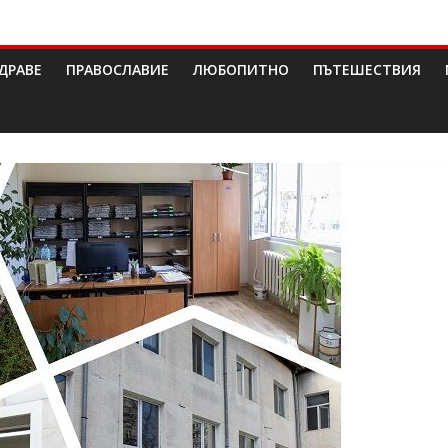
ДРАВЕ
ПРАВОСЛАВИЕ
ЛЮБОПИТНО
ПЪТЕШЕСТВИЯ