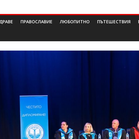
ДРАВЕ
ПРАВОСЛАВИЕ
ЛЮБОПИТНО
ПЪТЕШЕСТВИЯ