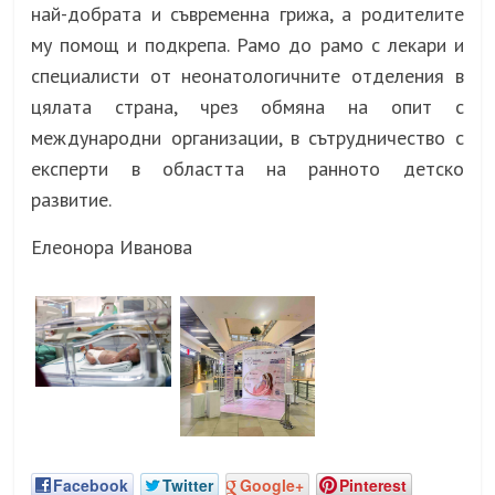
най-добрата и съвременна грижа, а родителите
му помощ и подкрепа. Рамо до рамо с лекари и
специалисти от неонатологичните отделения в
цялата страна, чрез обмяна на опит с
международни организации, в сътрудничество с
експерти в областта на ранното детско
развитие.
Елеонора Иванова
Facebook
Twitter
Google+
Pinterest