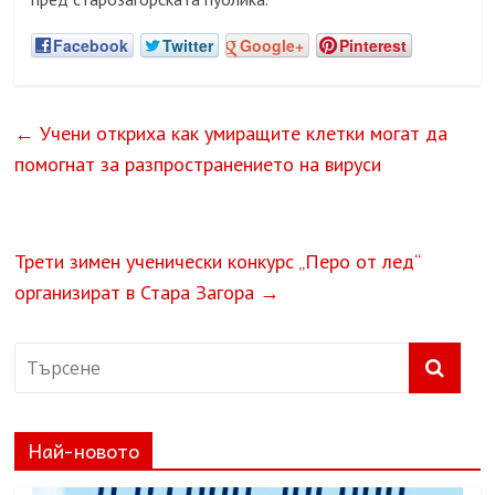
Facebook
Twitter
Google+
Pinterest
←
Учени откриха как умиращите клетки могат да
помогнат за разпространението на вируси
Трети зимен ученически конкурс „Перо от лед“
организират в Стара Загора
→
Най-новото