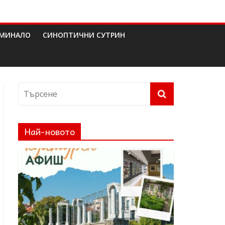
МИНАЛО
СИНОПТИЧНИ СУТРИН
Най-новото