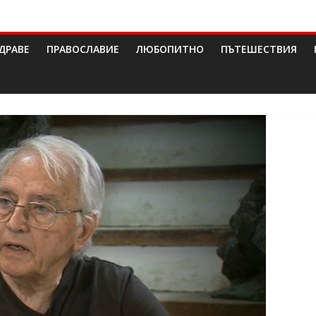
ДРАВЕ
ПРАВОСЛАВИЕ
ЛЮБОПИТНО
ПЪТЕШЕСТВИЯ