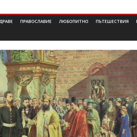
ДРАВЕ
ПРАВОСЛАВИЕ
ЛЮБОПИТНО
ПЪТЕШЕСТВИЯ