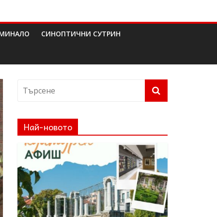
МИНАЛО
СИНОПТИЧНИ СУТРИН
Най-новото