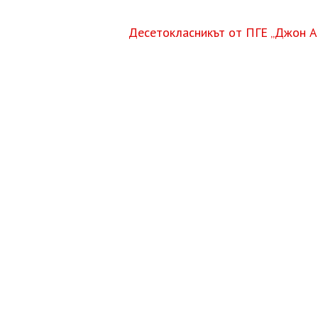
Десетокласникът от ПГЕ „Джон А