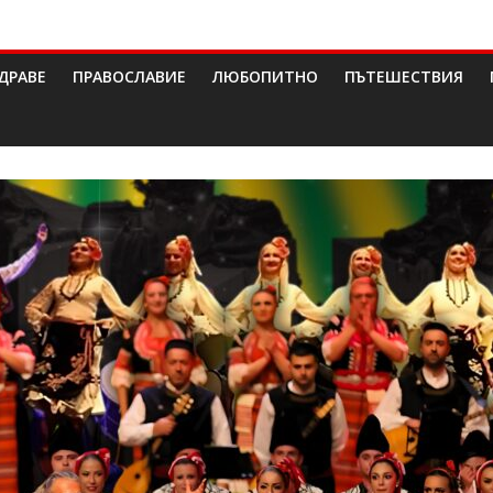
ДРАВЕ
ПРАВОСЛАВИЕ
ЛЮБОПИТНО
ПЪТЕШЕСТВИЯ