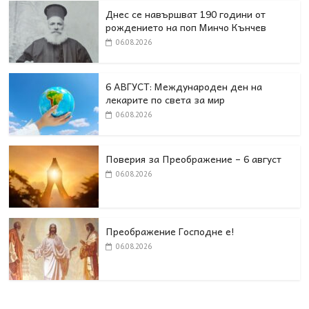
Днес се навършват 190 години от
рождението на поп Минчо Кънчев
06.08.2026
6 АВГУСТ: Международен ден на
лекарите по света за мир
06.08.2026
Поверия за Преображение – 6 август
06.08.2026
Преображение Господне е!
06.08.2026