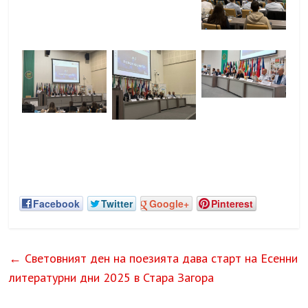
Facebook
Twitter
Google+
Pinterest
←
Световният ден на поезията дава старт на Есенни
литературни дни 2025 в Стара Загора