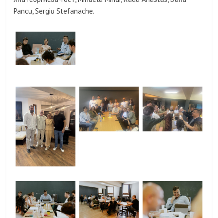
Pancu, Sergiu Stefanache.