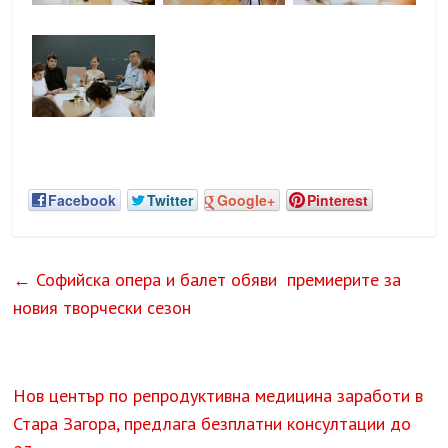
Facebook
Twitter
Google+
Pinterest
←
Софийска опера и балет обяви премиерите за
новия творчески сезон
Нов център по репродуктивна медицина заработи в
Стара Загора, предлага безплатни консултации до