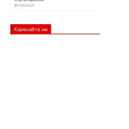
07.08.2026
Харесайте ни