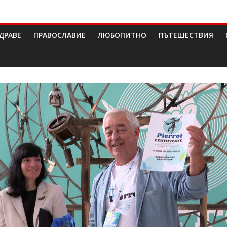
ДРАВЕ
ПРАВОСЛАВИЕ
ЛЮБОПИТНО
ПЪТЕШЕСТВИЯ