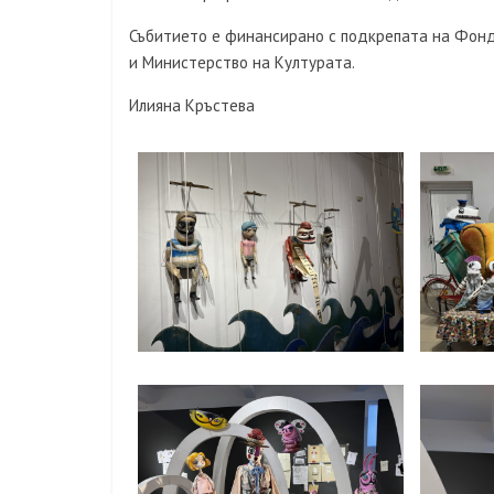
Събитието е финансирано с подкрепата на Фонд 
и Министерство на Културата.
Илияна Кръстева