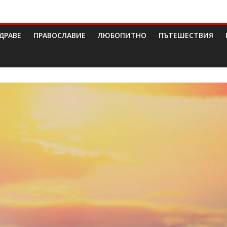
ДРАВЕ
ПРАВОСЛАВИЕ
ЛЮБОПИТНО
ПЪТЕШЕСТВИЯ