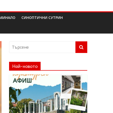
МИНАЛО
СИНОПТИЧНИ СУТРИН
Най-новото