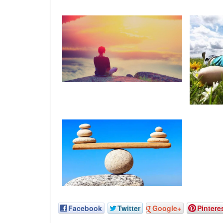
Facebook
Twitter
Google+
Pintere