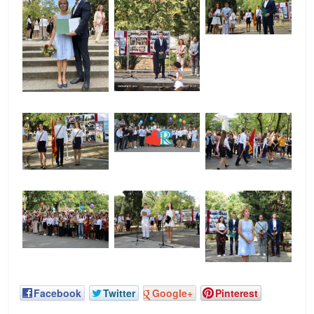
Facebook
Twitter
Google+
Pinterest