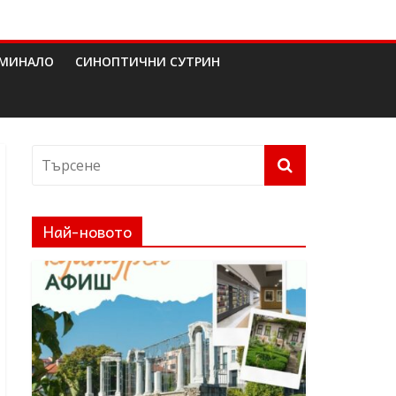
МИНАЛО
СИНОПТИЧНИ СУТРИН
Най-новото