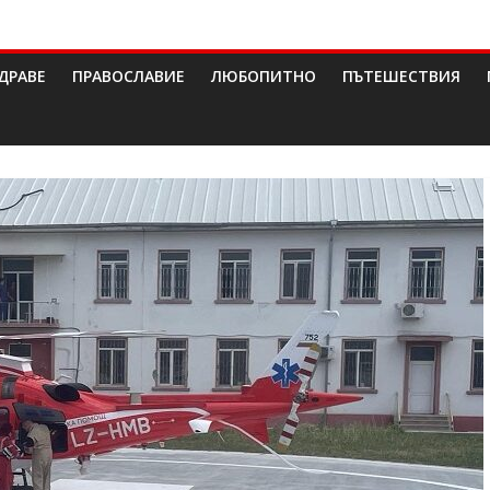
ДРАВЕ
ПРАВОСЛАВИЕ
ЛЮБОПИТНО
ПЪТЕШЕСТВИЯ