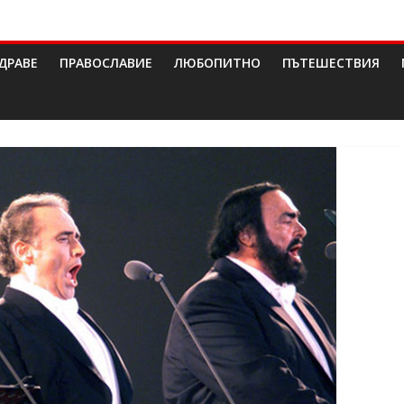
ДРАВЕ
ПРАВОСЛАВИЕ
ЛЮБОПИТНО
ПЪТЕШЕСТВИЯ